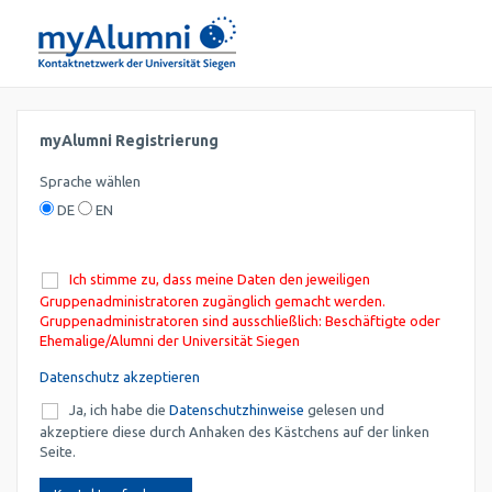
myAlumni Registrierung
Sprache wählen
DE
EN
Ich stimme zu, dass meine Daten den jeweiligen
Gruppenadministratoren zugänglich gemacht werden.
Gruppenadministratoren sind ausschließlich: Beschäftigte oder
Ehemalige/Alumni der Universität Siegen
Datenschutz akzeptieren
Ja, ich habe die
Datenschutzhinweise
gelesen und
akzeptiere diese durch Anhaken des Kästchens auf der linken
Seite.